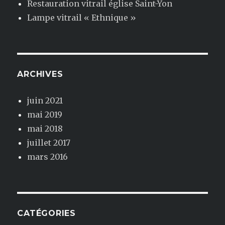
Restauration vitrail église Saint-Yon
Lampe vitrail « Ethnique »
ARCHIVES
juin 2021
mai 2019
mai 2018
juillet 2017
mars 2016
CATÉGORIES